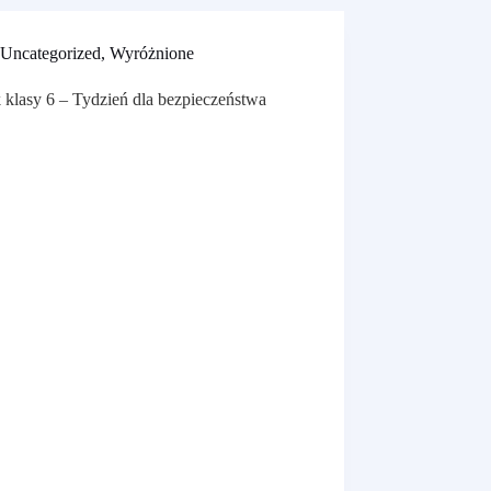
Uncategorized
,
Wyróżnione
 klasy 6 – Tydzień dla bezpieczeństwa