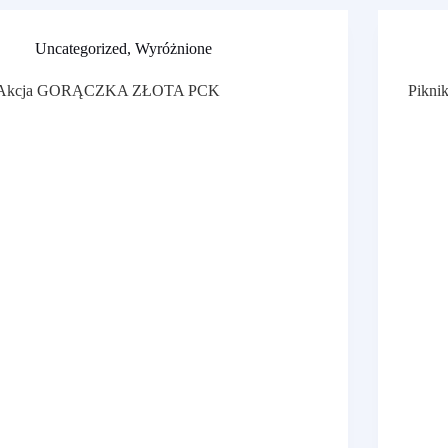
Uncategorized
,
Wyróżnione
Akcja GORĄCZKA ZŁOTA PCK
Piknik