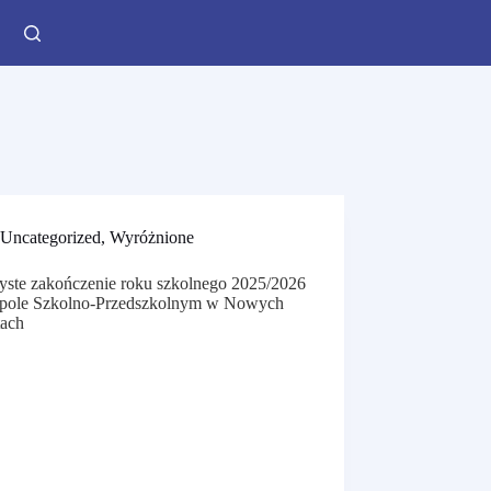
Uncategorized
,
Wyróżnione
yste zakończenie roku szkolnego 2025/2026
pole Szkolno-Przedszkolnym w Nowych
tach