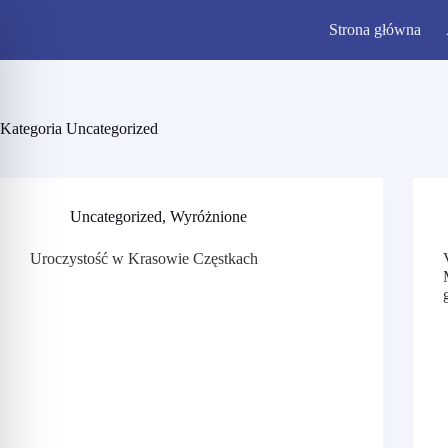
Strona główna
Kategoria
Uncategorized
Uncategorized
,
Wyróżnione
Uroczystość w Krasowie Częstkach