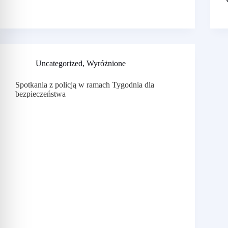
Uncategorized
,
Wyróżnione
Spotkania z policją w ramach Tygodnia dla
bezpieczeństwa