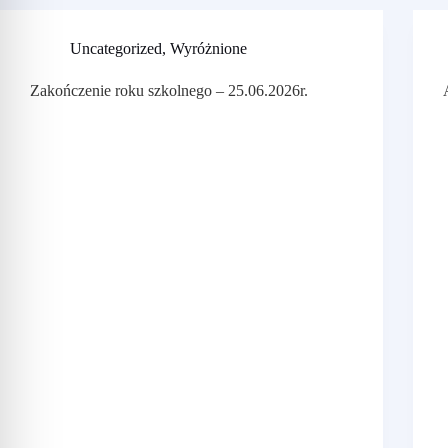
Uncategorized
,
Wyróżnione
Zakończenie roku szkolnego – 25.06.2026r.