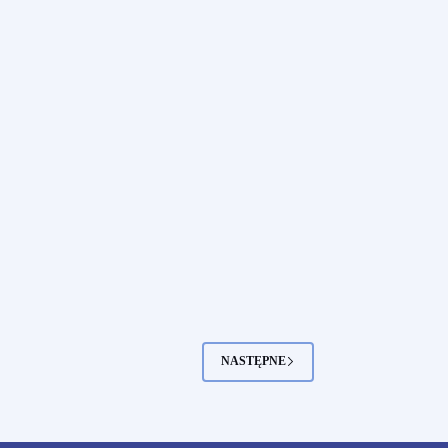
NASTĘPNE