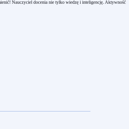
ienić! Nauczyciel docenia nie tylko wiedzę i inteligencję. Aktywność