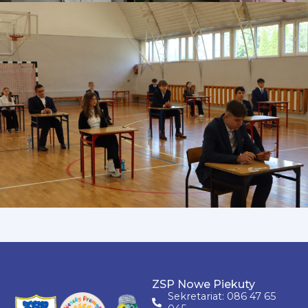
ZSP Nowe Piekuty
Sekretariat: 086 47 65